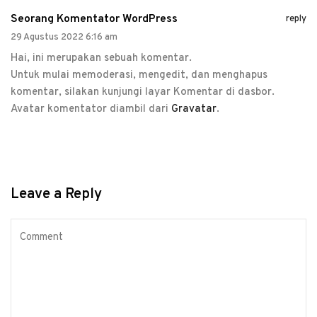
Seorang Komentator WordPress
reply
29 Agustus 2022 6:16 am
Hai, ini merupakan sebuah komentar.
Untuk mulai memoderasi, mengedit, dan menghapus
komentar, silakan kunjungi layar Komentar di dasbor.
Avatar komentator diambil dari
Gravatar
.
Leave a Reply