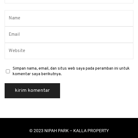
Simpan nama, email, dan situs web saya pada peramban ini untuk
komentar saya berikutnya.
© 2023 NIPAH PARK – KALLA PROPERTY