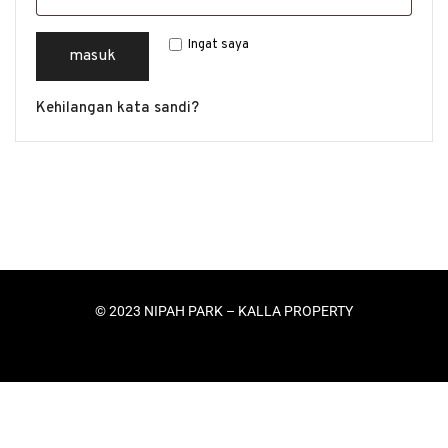
Ingat saya
masuk
Kehilangan kata sandi?
© 2023 NIPAH PARK – KALLA PROPERTY